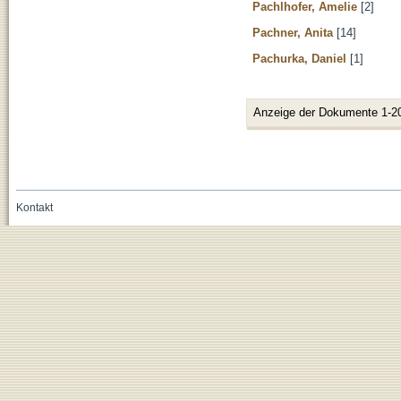
Pachlhofer, Amelie
[2]
Pachner, Anita
[14]
Pachurka, Daniel
[1]
Anzeige der Dokumente 1-2
Kontakt