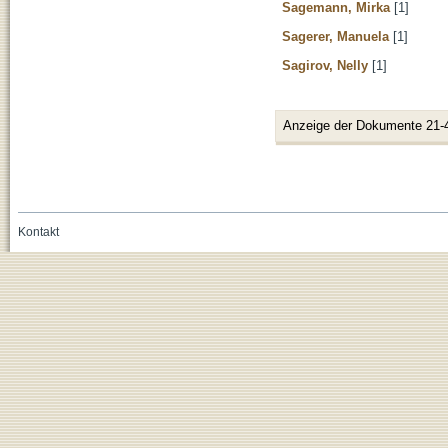
Sagemann, Mirka
[1]
Sagerer, Manuela
[1]
Sagirov, Nelly
[1]
Anzeige der Dokumente 21-
Kontakt