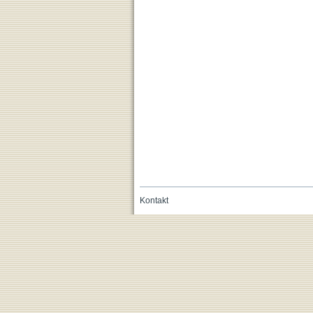
Kontakt