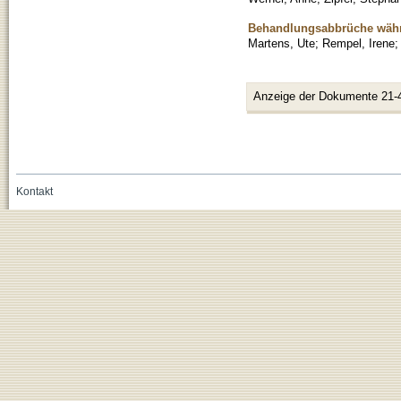
Behandlungsabbrüche währe
Martens, Ute
;
Rempel, Irene
Anzeige der Dokumente 21-
Kontakt