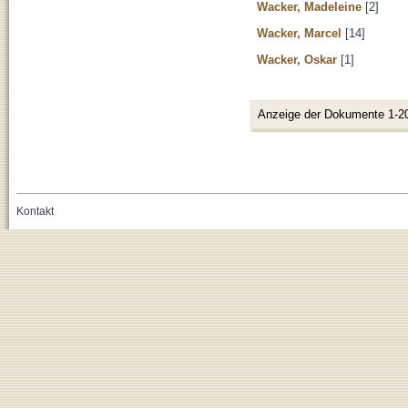
Wacker, Madeleine
[2]
Wacker, Marcel
[14]
Wacker, Oskar
[1]
Anzeige der Dokumente 1-2
Kontakt