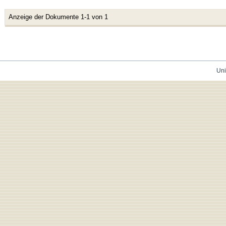
Anzeige der Dokumente 1-1 von 1
Uni