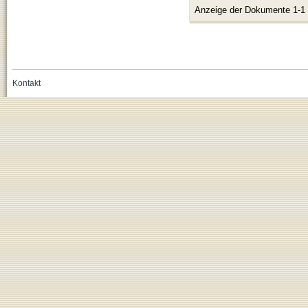
Anzeige der Dokumente 1-1
Kontakt