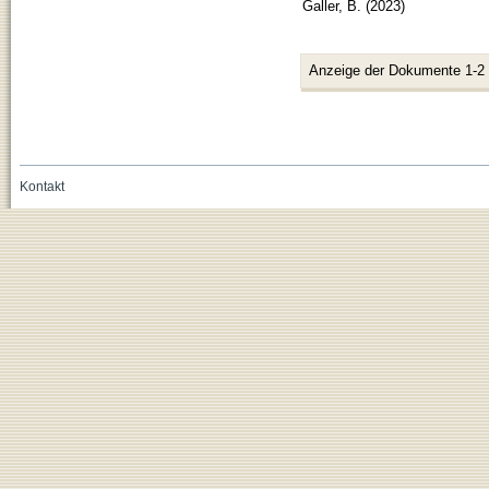
Galler, B.
(
2023
)
Anzeige der Dokumente 1-2
Kontakt