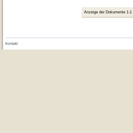
Anzeige der Dokumente 1-1
Kontakt