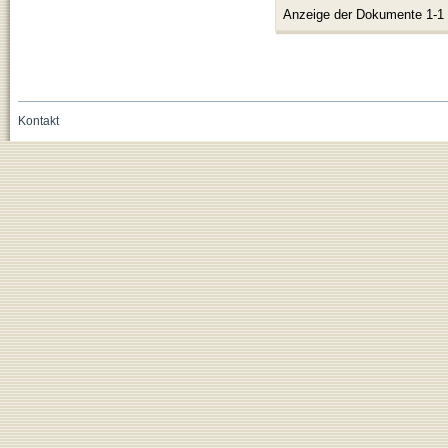
Anzeige der Dokumente 1-1
Kontakt