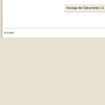
Anzeige der Dokumente 1-1
Kontakt