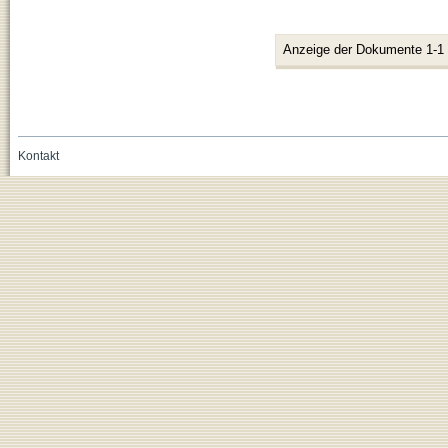
Anzeige der Dokumente 1-1
Kontakt