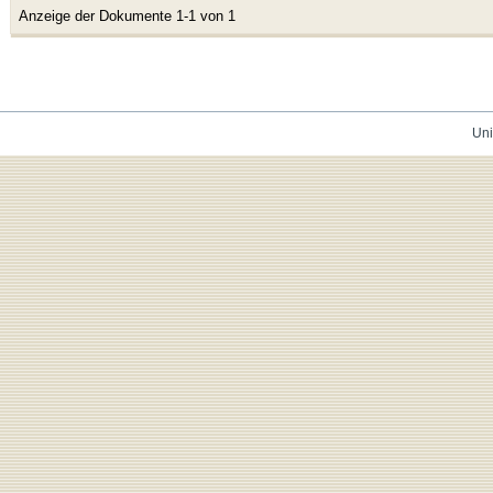
Anzeige der Dokumente 1-1 von 1
Uni