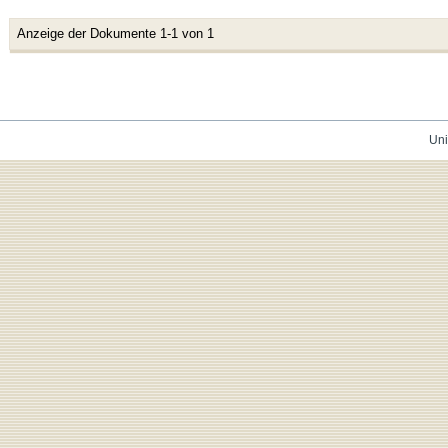
Anzeige der Dokumente 1-1 von 1
Uni