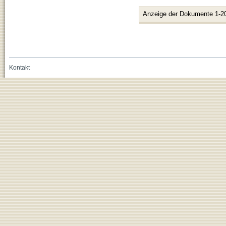
Anzeige der Dokumente 1-2
Kontakt