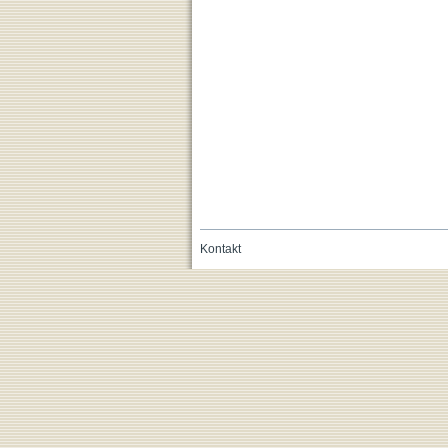
Kontakt