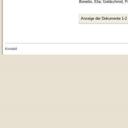
Bonetto, Elia
;
Goldschmid, P
Anzeige der Dokumente 1-2
Kontakt