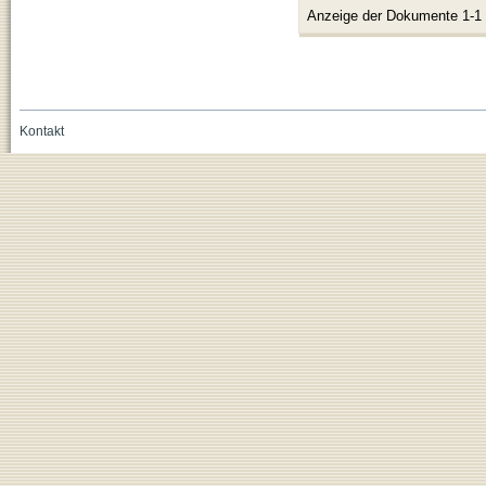
Anzeige der Dokumente 1-1
Kontakt