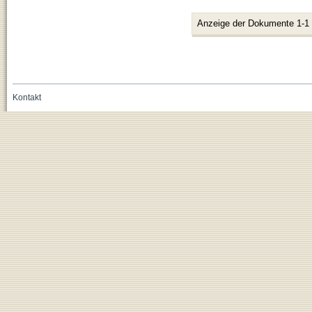
Anzeige der Dokumente 1-1
Kontakt