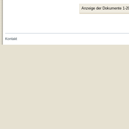
Anzeige der Dokumente 1-2
Kontakt