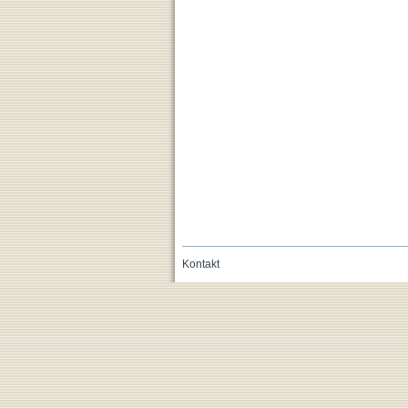
Kontakt