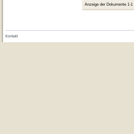
Anzeige der Dokumente 1-1
Kontakt