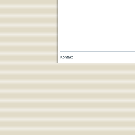
Kontakt