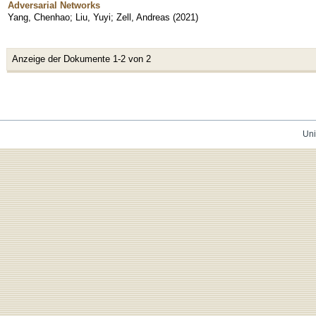
Adversarial Networks
Yang, Chenhao
;
Liu, Yuyi
;
Zell, Andreas
(
2021
)
Anzeige der Dokumente 1-2 von 2
Uni