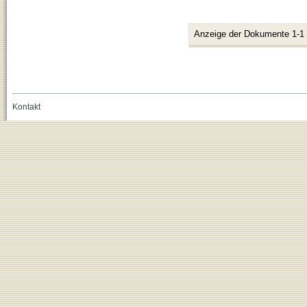
Anzeige der Dokumente 1-1
Kontakt