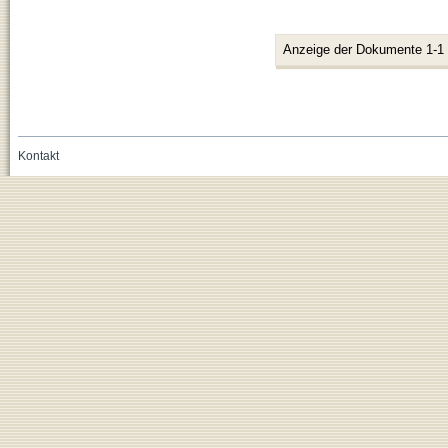
Anzeige der Dokumente 1-1
Kontakt