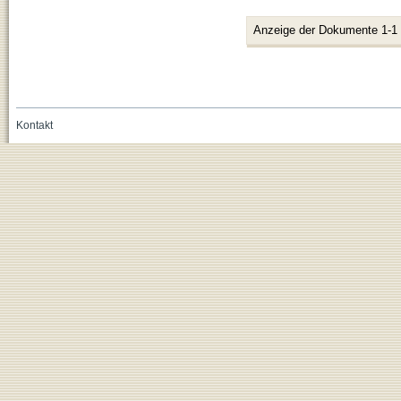
Anzeige der Dokumente 1-1
Kontakt