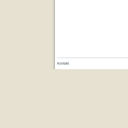
Kontakt