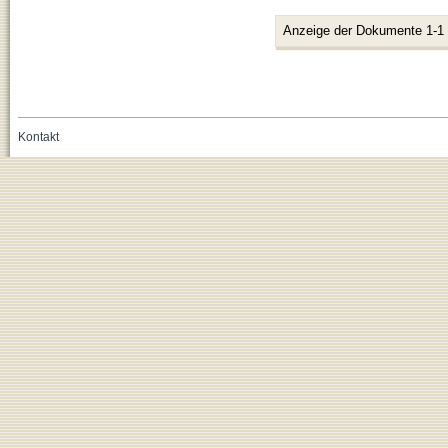
Anzeige der Dokumente 1-1
Kontakt