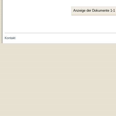
Anzeige der Dokumente 1-1
Kontakt