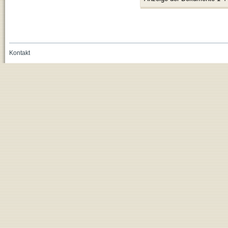
Kontakt