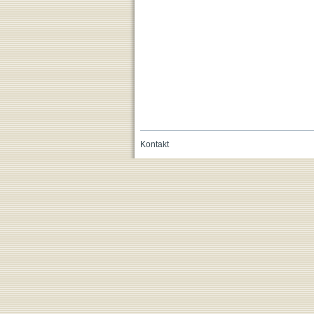
Kontakt