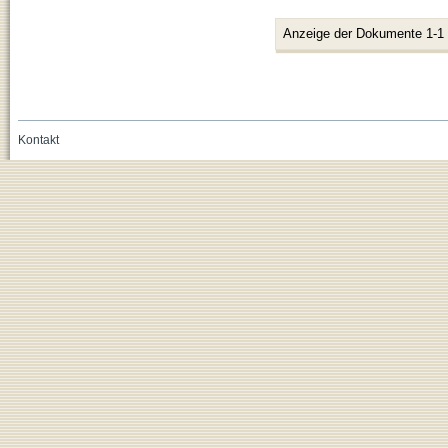
Anzeige der Dokumente 1-1
Kontakt