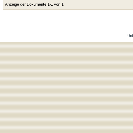
Anzeige der Dokumente 1-1 von 1
Uni