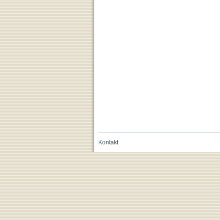
Kontakt