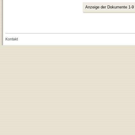
Anzeige der Dokumente 1-9
Kontakt