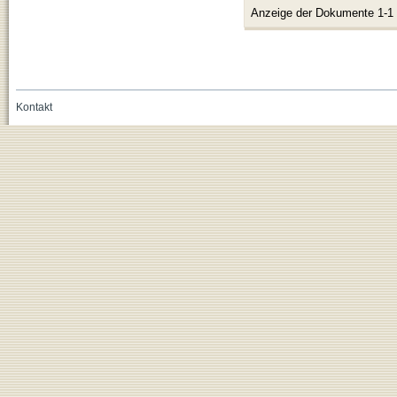
Anzeige der Dokumente 1-1
Kontakt