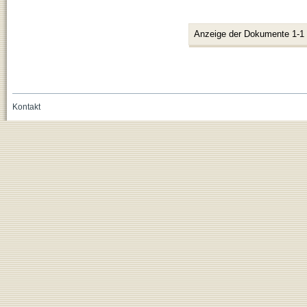
Anzeige der Dokumente 1-1
Kontakt