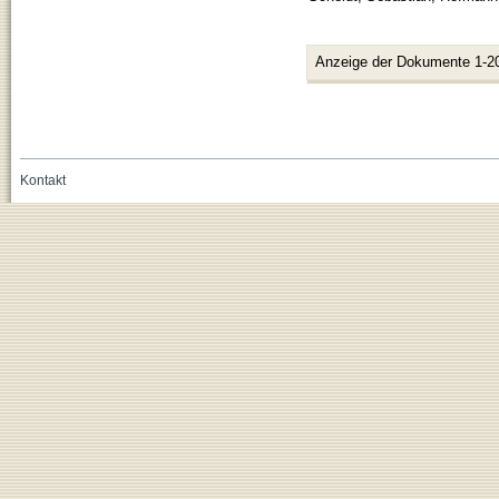
Anzeige der Dokumente 1-2
Kontakt