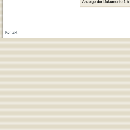
Anzeige der Dokumente 1-5
Kontakt