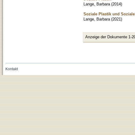
Lange, Barbara
(
2014
)
Soziale Plastik und Sozial
Lange, Barbara
(
2021
)
Anzeige der Dokumente 1-2
Kontakt