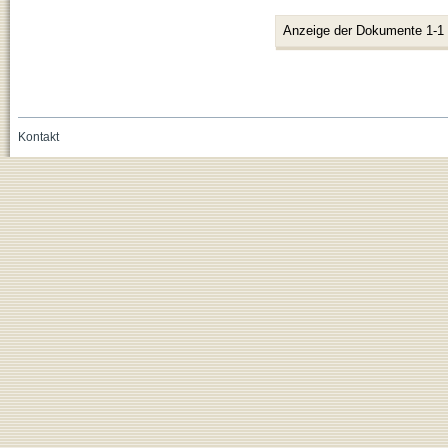
Anzeige der Dokumente 1-1
Kontakt