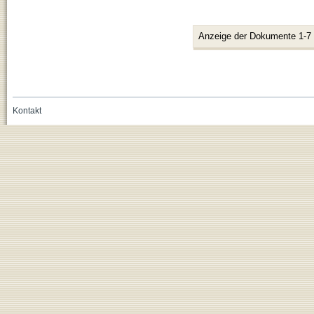
Anzeige der Dokumente 1-7
Kontakt