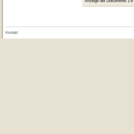
Anzeige der Dokumente 1-8
Kontakt