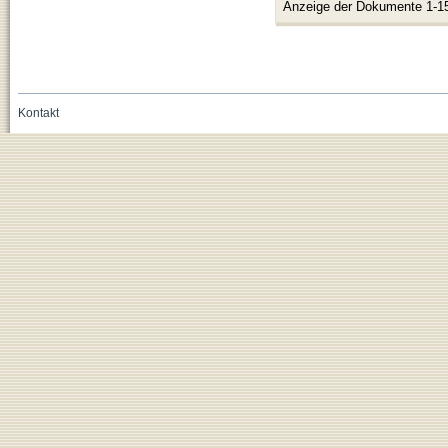
Anzeige der Dokumente 1-1
Kontakt