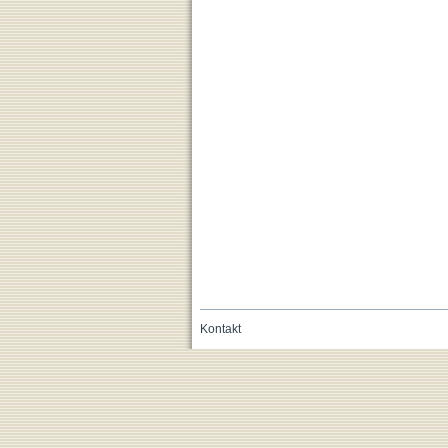
Kontakt