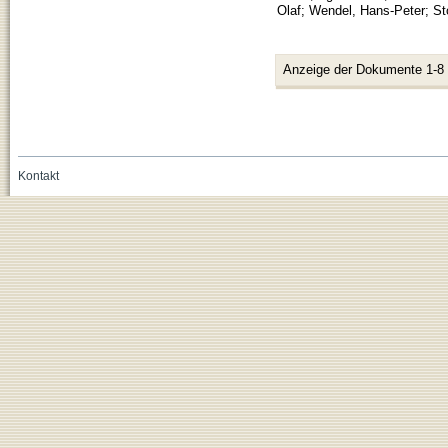
Olaf
;
Wendel, Hans-Peter
;
St
Anzeige der Dokumente 1-8
Kontakt