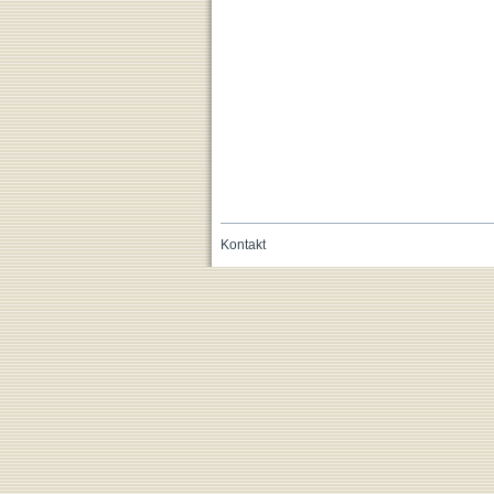
Kontakt