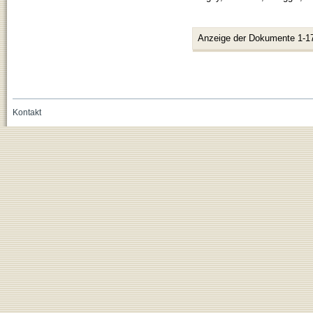
Anzeige der Dokumente 1-1
Kontakt