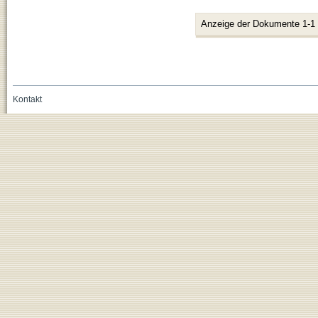
Anzeige der Dokumente 1-1
Kontakt