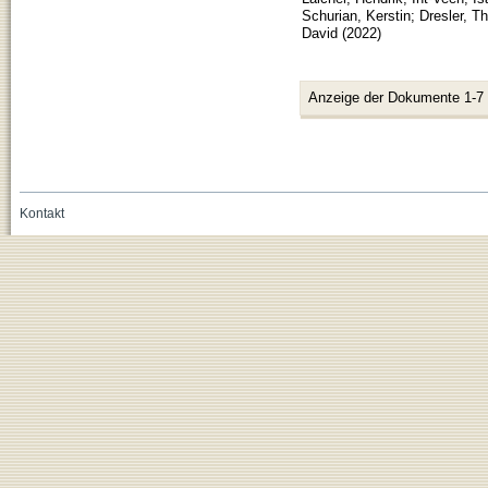
Schurian, Kerstin
;
Dresler, 
David
(
2022
)
Anzeige der Dokumente 1-7
Kontakt